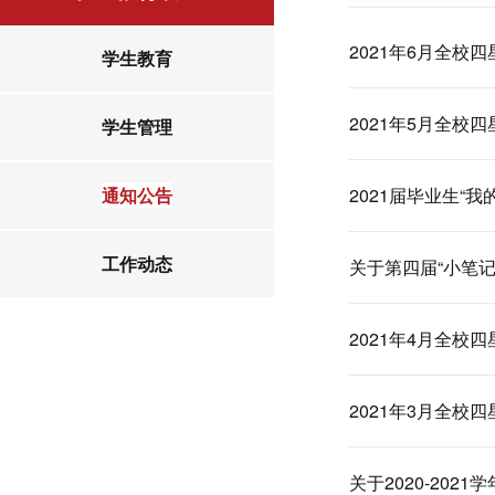
2021年6月全校
学生教育
2021年5月全校
学生管理
通知公告
2021届毕业生“
工作动态
关于第四届“小笔
2021年4月全校
2021年3月全校
关于2020-20