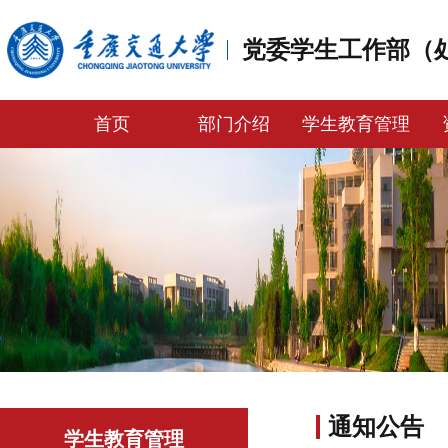
党委学生工作部（
首页
部门介绍
学生教育管理
通知公告
学生教育管理