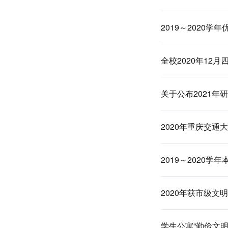
2019～2020
全校2020年12
关于公布2021
2020年重庆交通
2019～2020
2020年获市级文
学生公寓“勤俭文