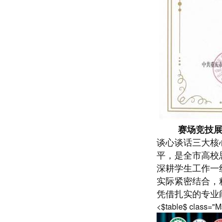
赛场竞技
谈心谈话三大核
平，是全市高校
深耕学生工作一
实际紧密结合，
凭借扎实的专业
<$table$ class="M