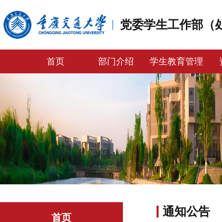
党委学生工作部（
首页
部门介绍
学生教育管理
通知公告
首页