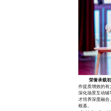
荣誉承载
作提质增效的有
深化场景互动辅
才培养深度融合
根基。