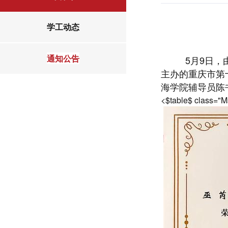
学工动态
通知公告
5月9日，
主办的重庆市第
海学院辅导员陈
<$table$ class="M