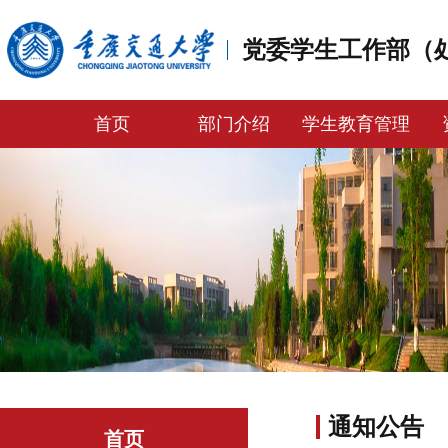
党委学生工作部（
首页
部门介绍
学生教育管理
通知公告
首页