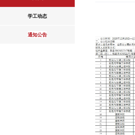
学工动态
通知公告