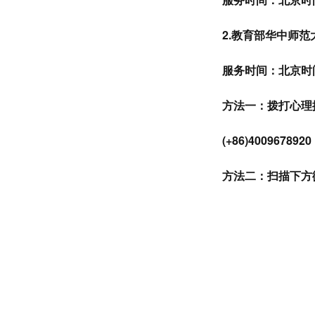
2.
教育部华中师范
服务时间：北京时
方法一：拨打心理
(+86)4009678920
方法二：扫描下方