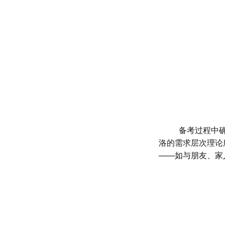
备考过程中确实
洛的需求层次理论
——如与朋友、家