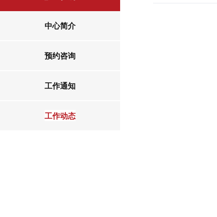
中心简介
预约咨询
工作通知
工作动态