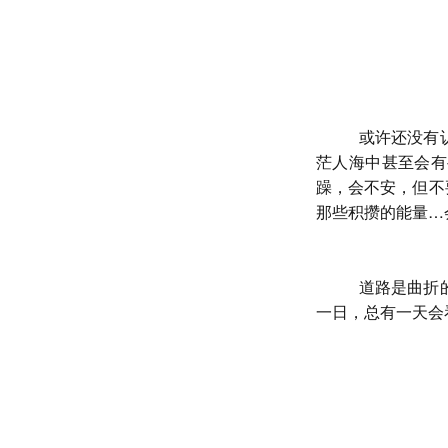
或许还没有
茫人海中甚至会有
躁，会不安，但不
那些积攒的能量
…
道路是曲折
一日，总有一天会