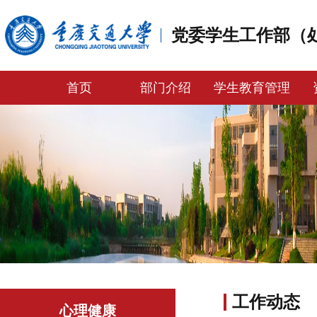
党委学生工作部（
首页
部门介绍
学生教育管理
工作动态
心理健康