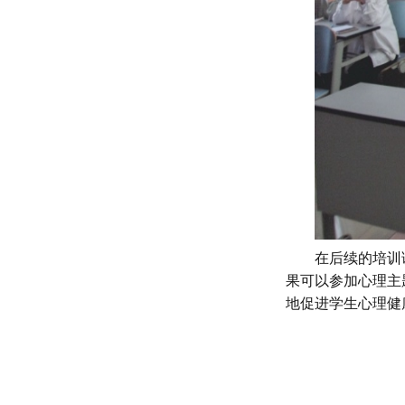
在后续的培训
果可以参加心理主
地促进学生心理健