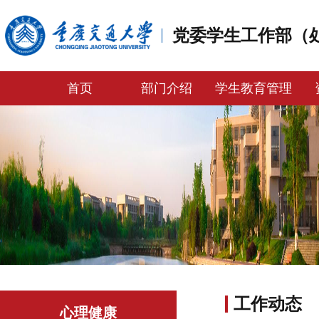
党委学生工作部（
首页
部门介绍
学生教育管理
工作动态
心理健康