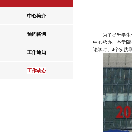
中心简介
预约咨询
为了提升学生
中心承办、各学院心
论学时、4个实践
工作通知
工作动态