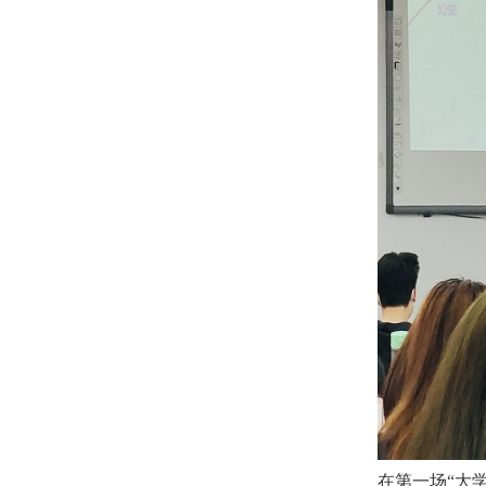
在第一场“大