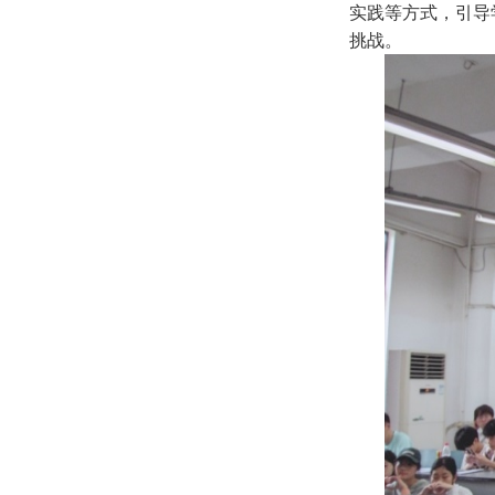
实践等方式，引导
挑战。