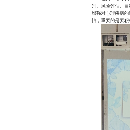
别、风险评估、自
增强对心理疾病的
怕，重要的是要积