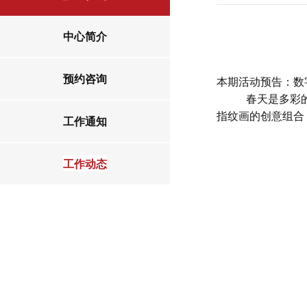
中心简介
预约咨询
本期活动预告：数
春天是多彩
指纹画的创意组合
工作通知
工作动态