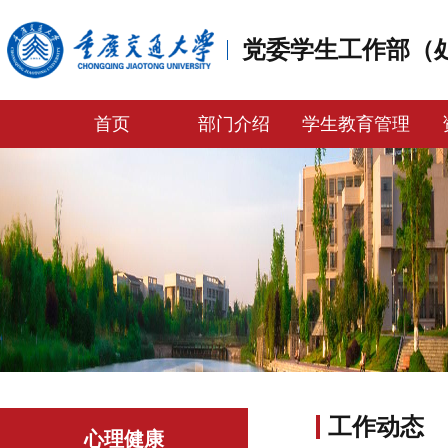
党委学生工作部（
首页
部门介绍
学生教育管理
工作动态
心理健康