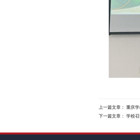
上一篇文章：
重庆学
下一篇文章：
学校召