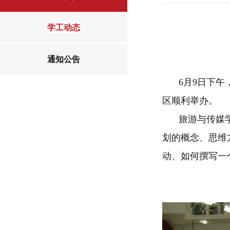
学工动态
通知公告
6月9日下
区顺利举办。
旅游与传媒
划的概念、思维
动、如何撰写一