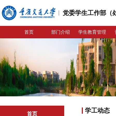
党委学生工作部（
首页
部门介绍
学生教育管理
学工动态
首页