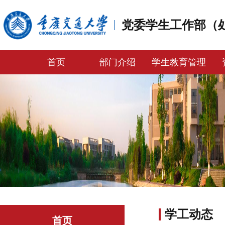
党委学生工作部（
首页
部门介绍
学生教育管理
学工动态
首页