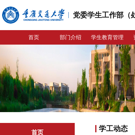
党委学生工作部（
首页
部门介绍
学生教育管理
学工动态
首页