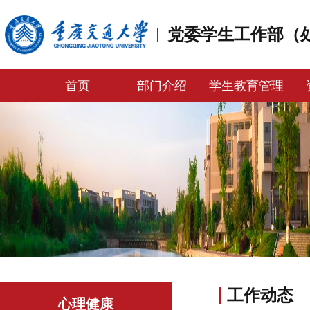
党委学生工作部（
首页
部门介绍
学生教育管理
工作动态
心理健康