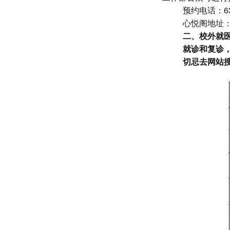
预约电话：63
心悦阁地址
二、校外就
就诊和复诊
切忌去网站