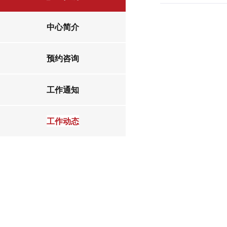
中心简介
预约咨询
工作通知
工作动态