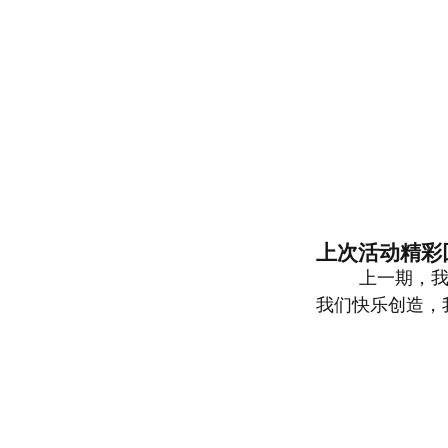
上次活动精彩
上一期，
我们快乐创造，