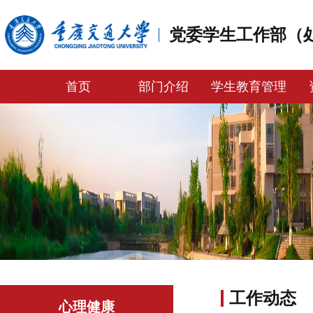
党委学生工作部（
首页
部门介绍
学生教育管理
工作动态
心理健康