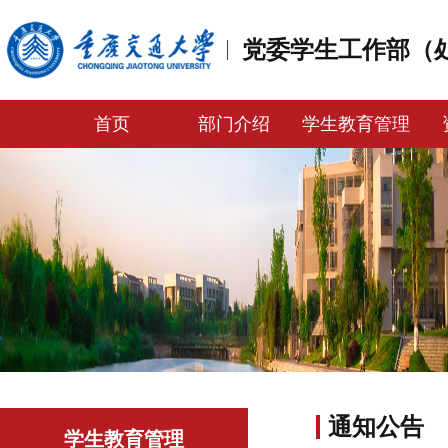
党委学生工作部（
首页
部门介绍
学生教育管理
通知公告
学生教育管理