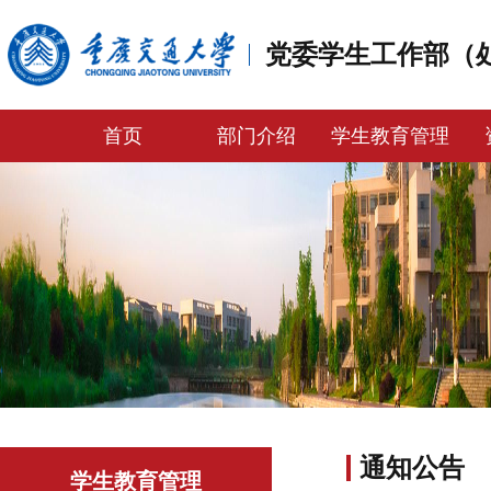
党委学生工作部（
首页
部门介绍
学生教育管理
通知公告
学生教育管理