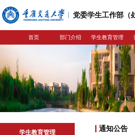
党委学生工作部（
首页
部门介绍
学生教育管理
通知公告
学生教育管理