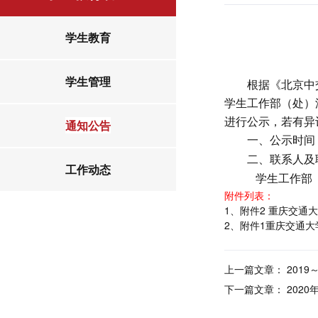
学生教育
学生管理
根据《北京中
学生工作部（处）
进行公示，若有异
通知公告
一、公示时间
二、联系人及
工作动态
学生工作部（处
附件列表：
1、附件2 重庆交通大
2、附件1重庆交通大学
上一篇文章：
201
下一篇文章：
202