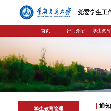
党委学生工
首页
部门介绍
学生教育
通知
学生教育管理