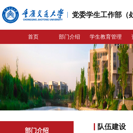
党委学生工作部（
首页
部门介绍
学生教育管理
队伍建设
部门介绍