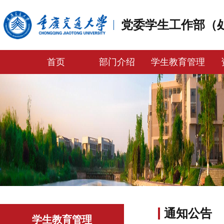
党委学生工作部（
首页
部门介绍
学生教育管理
通知公告
学生教育管理