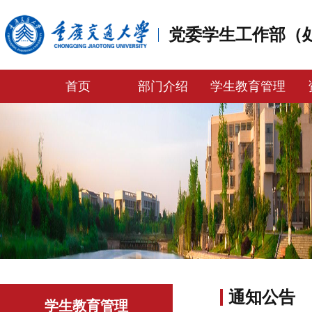
党委学生工作部（
首页
部门介绍
学生教育管理
通知公告
学生教育管理